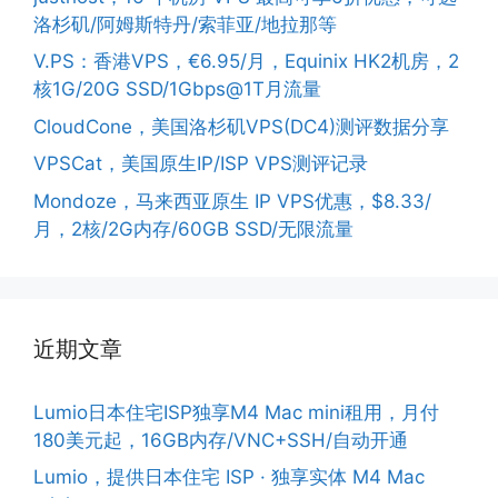
洛杉矶/阿姆斯特丹/索菲亚/地拉那等
V.PS：香港VPS，€6.95/月，Equinix HK2机房，2
核1G/20G SSD/1Gbps@1T月流量
CloudCone，美国洛杉矶VPS(DC4)测评数据分享
VPSCat，美国原生IP/ISP VPS测评记录
Mondoze，马来西亚原生 IP VPS优惠，$8.33/
月，2核/2G内存/60GB SSD/无限流量
近期文章
Lumio日本住宅ISP独享M4 Mac mini租用，月付
180美元起，16GB内存/VNC+SSH/自动开通
Lumio，提供日本住宅 ISP · 独享实体 M4 Mac