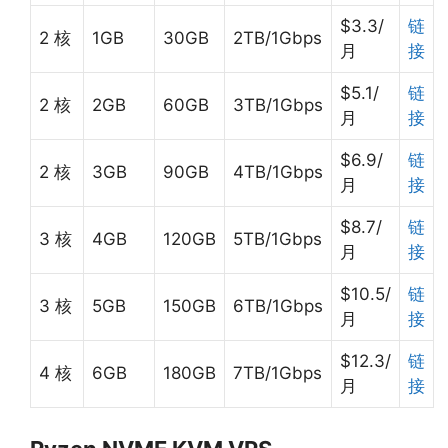
$3.3/
链
2 核
1GB
30GB
2TB/1Gbps
月
接
$5.1/
链
2 核
2GB
60GB
3TB/1Gbps
月
接
$6.9/
链
2 核
3GB
90GB
4TB/1Gbps
月
接
$8.7/
链
3 核
4GB
120GB
5TB/1Gbps
月
接
$10.5/
链
3 核
5GB
150GB
6TB/1Gbps
月
接
$12.3/
链
4 核
6GB
180GB
7TB/1Gbps
月
接