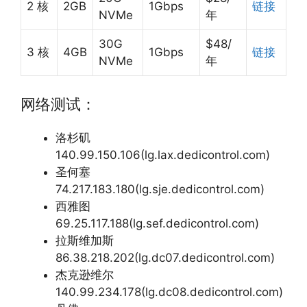
2 核
2GB
1Gbps
链接
NVMe
年
30G
$48/
3 核
4GB
1Gbps
链接
NVMe
年
网络测试：
洛杉矶
140.99.150.106(lg.lax.dedicontrol.com)
圣何塞
74.217.183.180(lg.sje.dedicontrol.com)
西雅图
69.25.117.188(lg.sef.dedicontrol.com)
拉斯维加斯
86.38.218.202(lg.dc07.dedicontrol.com)
杰克逊维尔
140.99.234.178(lg.dc08.dedicontrol.com)