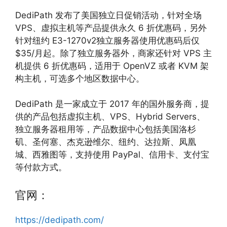
DediPath 发布了美国独立日促销活动，针对全场
VPS、虚拟主机等产品提供永久 6 折优惠码，另外
针对纽约 E3-1270v2独立服务器使用优惠码后仅
$35/月起。除了独立服务器外，商家还针对 VPS 主
机提供 6 折优惠码，适用于 OpenVZ 或者 KVM 架
构主机，可选多个地区数据中心。
DediPath 是一家成立于 2017 年的国外服务商，提
供的产品包括虚拟主机、VPS、Hybrid Servers、
独立服务器租用等，产品数据中心包括美国洛杉
矶、圣何塞、杰克逊维尔、纽约、达拉斯、凤凰
城、西雅图等，支持使用 PayPal、信用卡、支付宝
等付款方式。
官网：
https://dedipath.com/