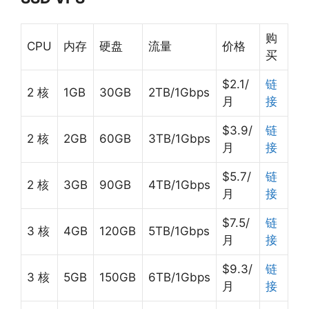
购
CPU
内存
硬盘
流量
价格
买
$2.1/
链
2 核
1GB
30GB
2TB/1Gbps
月
接
$3.9/
链
2 核
2GB
60GB
3TB/1Gbps
月
接
$5.7/
链
2 核
3GB
90GB
4TB/1Gbps
月
接
$7.5/
链
3 核
4GB
120GB
5TB/1Gbps
月
接
$9.3/
链
3 核
5GB
150GB
6TB/1Gbps
月
接