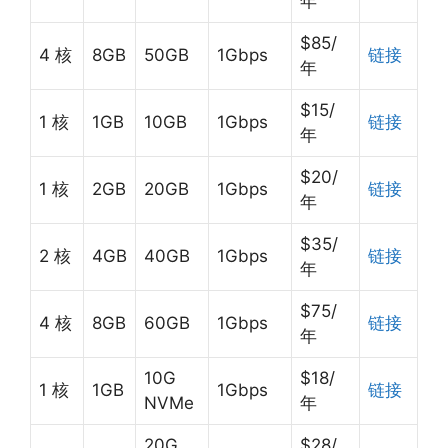
年
$85/
4 核
8GB
50GB
1Gbps
链接
年
$15/
1 核
1GB
10GB
1Gbps
链接
年
$20/
1 核
2GB
20GB
1Gbps
链接
年
$35/
2 核
4GB
40GB
1Gbps
链接
年
$75/
4 核
8GB
60GB
1Gbps
链接
年
10G
$18/
1 核
1GB
1Gbps
链接
NVMe
年
20G
$28/