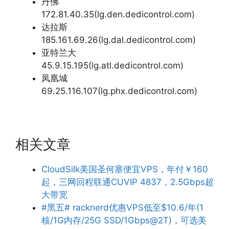
丹佛
172.81.40.35(lg.den.dedicontrol.com)
达拉斯
185.161.69.26(lg.dal.dedicontrol.com)
亚特兰大
45.9.15.195(lg.atl.dedicontrol.com)
凤凰城
69.25.116.107(lg.phx.dedicontrol.com)
相关文章
CloudSilk美国圣何塞便宜VPS，年付￥160
起，三网回程联通CUVIP 4837，2.5Gbps超
大带宽
#黑五# racknerd优惠VPS低至$10.6/年(1
核/1G内存/25G SSD/1Gbps@2T)，可选美