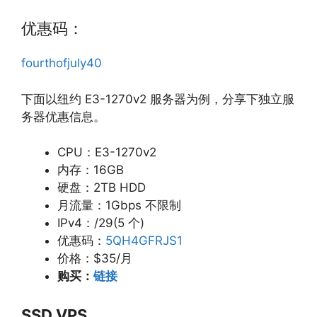
优惠码：
fourthofjuly40
下面以纽约 E3-1270v2 服务器为例，分享下独立服
务器优惠信息。
CPU：E3-1270v2
内存：16GB
硬盘：2TB HDD
月流量：1Gbps 不限制
IPv4：/29(5 个)
优惠码：
5QH4GFRJS1
价格：$35/月
购买：
链接
SSD VPS