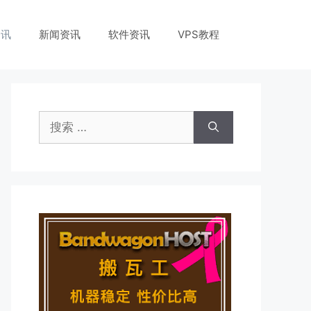
资讯
新闻资讯
软件资讯
VPS教程
搜
索：