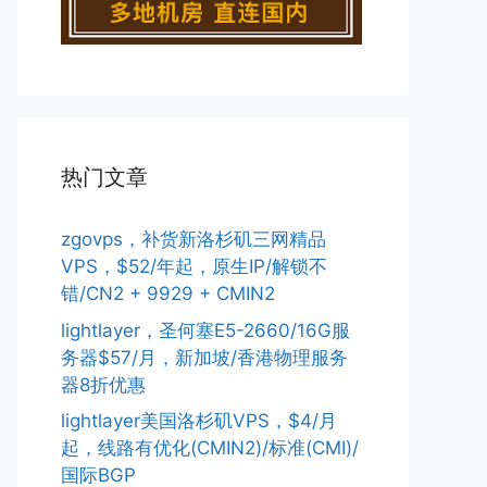
热门文章
zgovps，补货新洛杉矶三网精品
VPS，$52/年起，原生IP/解锁不
错/CN2 + 9929 + CMIN2
lightlayer，圣何塞E5-2660/16G服
务器$57/月，新加坡/香港物理服务
器8折优惠
lightlayer美国洛杉矶VPS，$4/月
起，线路有优化(CMIN2)/标准(CMI)/
国际BGP