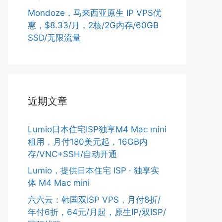
Mondoze，马来西亚原生 IP VPS优
惠，$8.33/月，2核/2G内存/60GB
SSD/无限流量
近期文章
Lumio日本住宅ISP独享M4 Mac mini
租用，月付180美元起，16GB内
存/VNC+SSH/自动开通
Lumio，提供日本住宅 ISP · 独享实
体 M4 Mac mini
六六云：韩国双ISP VPS，月付8折/
年付6折，64元/月起，原生IP/双ISP/