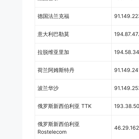
德国法兰克福
91.149.2
意大利巴勒莫
194.87.47
拉脱维亚里加
194.58.34
荷兰阿姆斯特丹
91.149.24
波兰华沙
91.149.25
俄罗斯新西伯利亚 TTK
193.38.50
俄罗斯新西伯利亚
46.29.162
Rostelecom