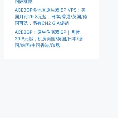
国际线路
ACEBGP多地区原生双ISP VPS：美
国月付29.8元起，日本/香港/英国/德
国可选，另有CN2 GIA促销
ACEBGP：原生住宅双ISP｜月付
29.8元起，机房美国/英国/日本/德
国/韩国/中国香港/印尼