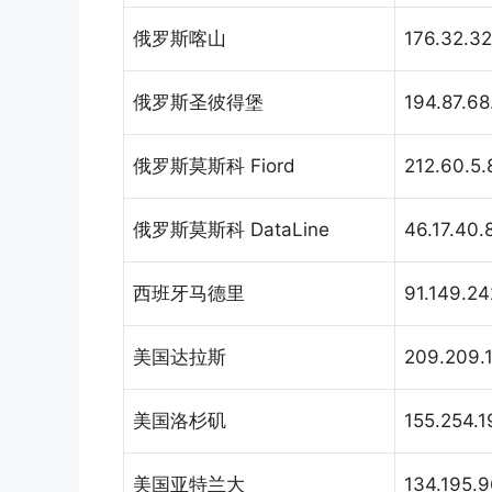
俄罗斯喀山
176.32.32
俄罗斯圣彼得堡
194.87.68
俄罗斯莫斯科 Fiord
212.60.5.
俄罗斯莫斯科 DataLine
46.17.40.
西班牙马德里
91.149.24
美国达拉斯
209.209.
美国洛杉矶
155.254.1
美国亚特兰大
134.195.9