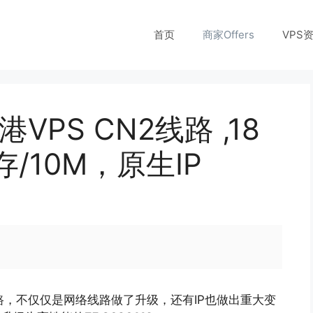
首页
商家Offers
VPS
VPS CN2线路 ,18
存/10M，原生IP
路，不仅仅是网络线路做了升级，还有IP也做出重大变