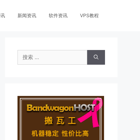
资讯
新闻资讯
软件资讯
VPS教程
搜
索：