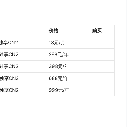
价格
购买
 独享CN2
18元/月
 独享CN2
288元/年
 独享CN2
398元/年
 独享CN2
688元/年
 独享CN2
999元/年