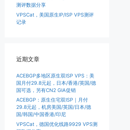
测评数据分享
VPSCat，美国原生IP/ISP VPS测评
记录
近期文章
ACEBGP多地区原生双ISP VPS：美
国月付29.8元起，日本/香港/英国/德
国可选，另有CN2 GIA促销
ACEBGP：原生住宅双ISP｜月付
29.8元起，机房美国/英国/日本/德
国/韩国/中国香港/印尼
VPSCat，德国优化线路9929 VPS测