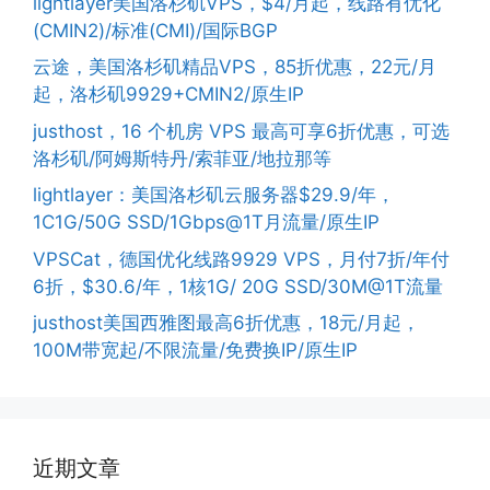
lightlayer美国洛杉矶VPS，$4/月起，线路有优化
(CMIN2)/标准(CMI)/国际BGP
云途，美国洛杉矶精品VPS，85折优惠，22元/月
起，洛杉矶9929+CMIN2/原生IP
justhost，16 个机房 VPS 最高可享6折优惠，可选
洛杉矶/阿姆斯特丹/索菲亚/地拉那等
lightlayer：美国洛杉矶云服务器$29.9/年，
1C1G/50G SSD/1Gbps@1T月流量/原生IP
VPSCat，德国优化线路9929 VPS，月付7折/年付
6折，$30.6/年，1核1G/ 20G SSD/30M@1T流量
justhost美国西雅图最高6折优惠，18元/月起，
100M带宽起/不限流量/免费换IP/原生IP
近期文章