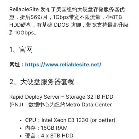
ReliableSite 发布了美国纽约大硬盘存储服务器优
惠，折后$69/月，1Gbps带宽不限流量，4*8TB
HDD硬盘，有基础 DDOS 防御，带宽支持最高升级
到10Gbps。
1、官网
网址：
https://www.reliablesite.net/
2、大硬盘服务器套餐
Rapid Deploy Server – Storage 32TB HDD
(PNJ)，数据中心为纽约Metro Data Center
CPU：Intel Xeon E3 1230 (or better)
内存：16GB RAM
硬盘：4 x 8TB HDD