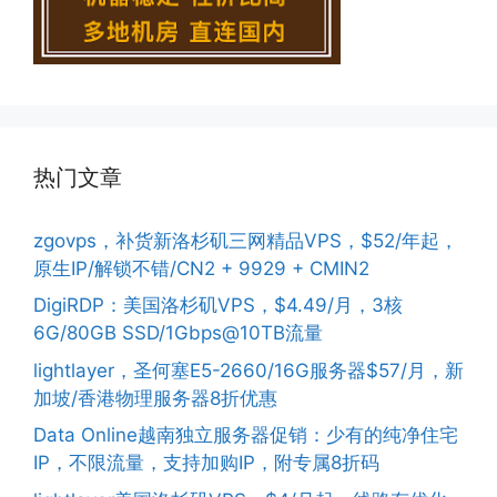
热门文章
zgovps，补货新洛杉矶三网精品VPS，$52/年起，
原生IP/解锁不错/CN2 + 9929 + CMIN2
DigiRDP：美国洛杉矶VPS，$4.49/月，3核
6G/80GB SSD/1Gbps@10TB流量
lightlayer，圣何塞E5-2660/16G服务器$57/月，新
加坡/香港物理服务器8折优惠
Data Online越南独立服务器促销：少有的纯净住宅
IP，不限流量，支持加购IP，附专属8折码