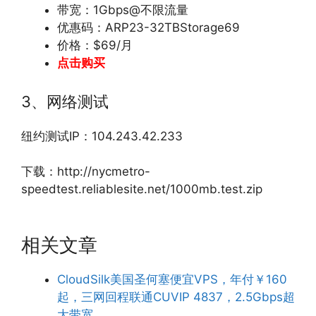
带宽：1Gbps@不限流量
优惠码：ARP23-32TBStorage69
价格：$69/月
点击购买
3、网络测试
纽约测试IP：104.243.42.233
下载：http://nycmetro-
speedtest.reliablesite.net/1000mb.test.zip
相关文章
CloudSilk美国圣何塞便宜VPS，年付￥160
起，三网回程联通CUVIP 4837，2.5Gbps超
大带宽