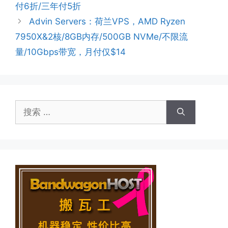
付6折/三年付5折
Advin Servers：荷兰VPS，AMD Ryzen
7950X&2核/8GB内存/500GB NVMe/不限流
量/10Gbps带宽，月付仅$14
搜
索：