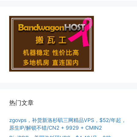
热门文章
zgovps，补货新洛杉矶三网精品VPS，$52/年起，
原生IP/解锁不错/CN2 + 9929 + CMIN2