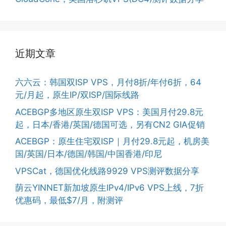
近期文章
六六云：韩国双ISP VPS，月付8折/年付6折，64
元/月起，原生IP/双ISP/国际线路
ACEBGP多地区原生双ISP VPS：美国月付29.8元
起，日本/香港/英国/德国可选，另有CN2 GIA促销
ACEBGP：原生住宅双ISP｜月付29.8元起，机房美
国/英国/日本/德国/韩国/中国香港/印尼
VPSCat，德国优化线路9929 VPS测评数据分享
荫云YINNET新加坡原生IPv4/IPv6 VPS上线，7折
优惠码，最低$7/月，附测评