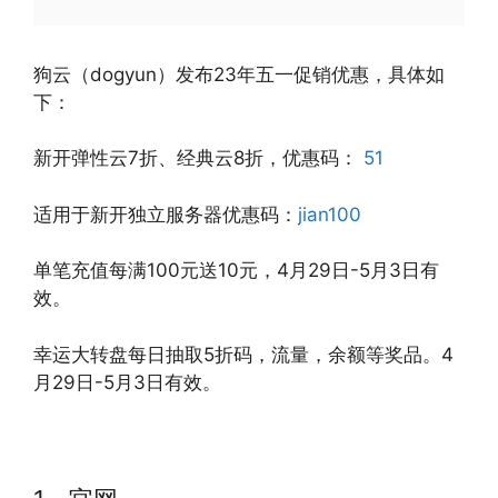
狗云（dogyun）发布23年五一促销优惠，具体如
下：
新开弹性云7折、经典云8折，优惠码：
51
适用于新开独立服务器优惠码：
jian100
单笔充值每满100元送10元，4月29日-5月3日有
效。
幸运大转盘每日抽取5折码，流量，余额等奖品。4
月29日-5月3日有效。