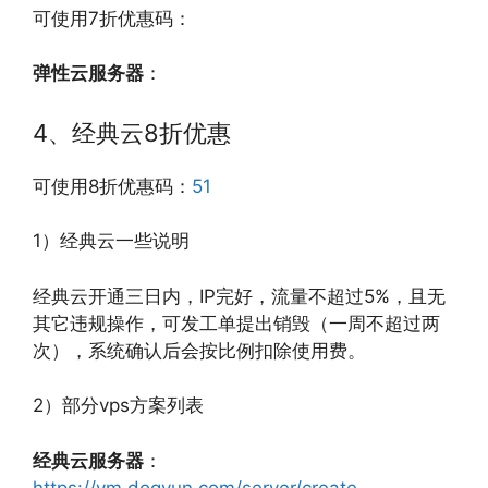
可使用7折优惠码：
弹性云服务器
：
4、经典云8折优惠
可使用8折优惠码：
51
1）经典云一些说明
经典云开通三日内，IP完好，流量不超过5%，且无
其它违规操作，可发工单提出销毁（一周不超过两
次），系统确认后会按比例扣除使用费。
2）部分vps方案列表
经典云服务器
：
https://vm.dogyun.com/server/create