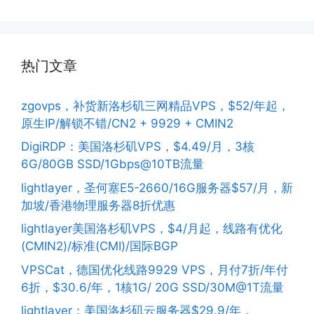
热门文章
zgovps，补货新洛杉矶三网精品VPS，$52/年起，
原生IP/解锁不错/CN2 + 9929 + CMIN2
DigiRDP：美国洛杉矶VPS，$4.49/月，3核
6G/80GB SSD/1Gbps@10TB流量
lightlayer，圣何塞E5-2660/16G服务器$57/月，新
加坡/香港物理服务器8折优惠
lightlayer美国洛杉矶VPS，$4/月起，线路有优化
(CMIN2)/标准(CMI)/国际BGP
VPSCat，德国优化线路9929 VPS，月付7折/年付
6折，$30.6/年，1核1G/ 20G SSD/30M@1T流量
lightlayer：美国洛杉矶云服务器$29.9/年，