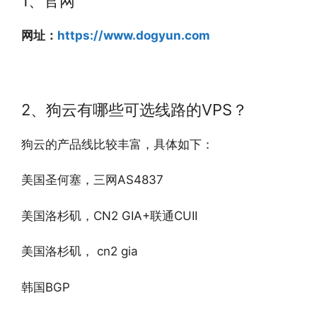
1、官网
网址：
https://www.dogyun.com
2、狗云有哪些可选线路的VPS？
狗云的产品线比较丰富，具体如下：
美国圣何塞，三网AS4837
美国洛杉矶，CN2 GIA+联通CUII
美国洛杉矶， cn2 gia
韩国BGP