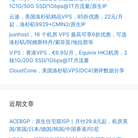
1C1G/50G SSD/1Gbps@1T月流量/原生IP
云途，美国洛杉矶精品VPS，85折优惠，22元/月
起，洛杉矶9929+CMIN2/原生IP
justhost，16 个机房 VPS 最高可享6折优惠，可选
洛杉矶/阿姆斯特丹/索菲亚/地拉那等
V.PS：香港VPS，€6.95/月，Equinix HK2机房，2
核1G/20G SSD/1Gbps@1T月流量
CloudCone，美国洛杉矶VPS(DC4)测评数据分享
近期文章
ACEBGP：原生住宅双ISP｜月付29.8元起，机房美
国/英国/日本/德国/韩国/中国香港/印尼