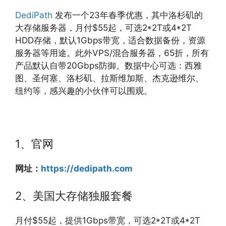
DediPath
发布一个23年春季优惠，其中洛杉矶的
大存储服务器，月付$55起，可选2*2T或4*2T
HDD存储，默认1Gbps带宽，适合数据备份，资源
服务器等用途。此外VPS/混合服务器，65折，所有
产品默认自带20Gbps防御。数据中心可选：西雅
图、圣何塞、洛杉矶、拉斯维加斯、杰克逊维尔、
纽约等，感兴趣的小伙伴可以围观。
1、官网
网址：
https://dedipath.com
2、美国大存储独服套餐
月付$55起，提供1Gbps带宽，可选2*2T或4*2T