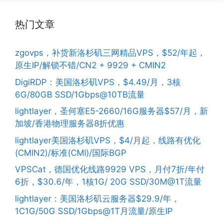
热门文章
zgovps，补货新洛杉矶三网精品VPS，$52/年起，
原生IP/解锁不错/CN2 + 9929 + CMIN2
DigiRDP：美国洛杉矶VPS，$4.49/月，3核
6G/80GB SSD/1Gbps@10TB流量
lightlayer，圣何塞E5-2660/16G服务器$57/月，新
加坡/香港物理服务器8折优惠
lightlayer美国洛杉矶VPS，$4/月起，线路有优化
(CMIN2)/标准(CMI)/国际BGP
VPSCat，德国优化线路9929 VPS，月付7折/年付
6折，$30.6/年，1核1G/ 20G SSD/30M@1T流量
lightlayer：美国洛杉矶云服务器$29.9/年，
1C1G/50G SSD/1Gbps@1T月流量/原生IP