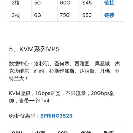
2核
5G
60G
$45
链接
3核
6G
75G
$50
链接
5、KVM系列VPS
数据中心：洛杉矶、圣何塞、西雅图、凤凰城、杰
克逊维尔、纽约、拉斯维加斯、达拉斯、丹佛、亚
特兰大！
KVM虚拟，1Gbps带宽，不限流量，20Gbps防
御，自带一个IPv4！
65折优惠码：
SPRING3523