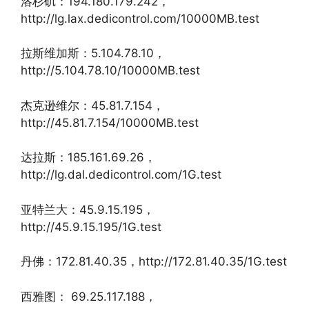
洛杉矶：194.180.179.242，
http://lg.lax.dedicontrol.com/10000MB.test
拉斯维加斯：5.104.78.10，
http://5.104.78.10/10000MB.test
杰克逊维尔：45.81.7.154，
http://45.81.7.154/10000MB.test
达拉斯：185.161.69.26，
http://lg.dal.dedicontrol.com/1G.test
亚特兰大：45.9.15.195，
http://45.9.15.195/1G.test
丹佛：172.81.40.35，http://172.81.40.35/1G.test
西雅图： 69.25.117.188，