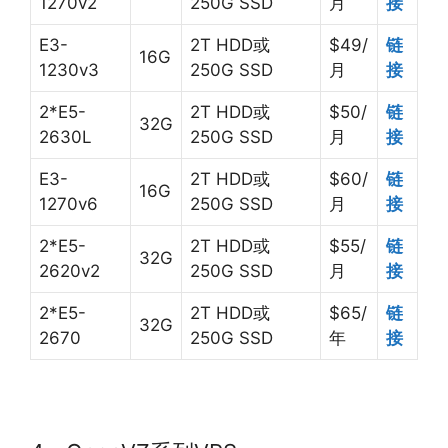
1270v2
250G SSD
月
接
E3-
2T HDD或
$49/
链
16G
1230v3
250G SSD
月
接
2*E5-
2T HDD或
$50/
链
32G
2630L
250G SSD
月
接
E3-
2T HDD或
$60/
链
16G
1270v6
250G SSD
月
接
2*E5-
2T HDD或
$55/
链
32G
2620v2
250G SSD
月
接
2*E5-
2T HDD或
$65/
链
32G
2670
250G SSD
年
接