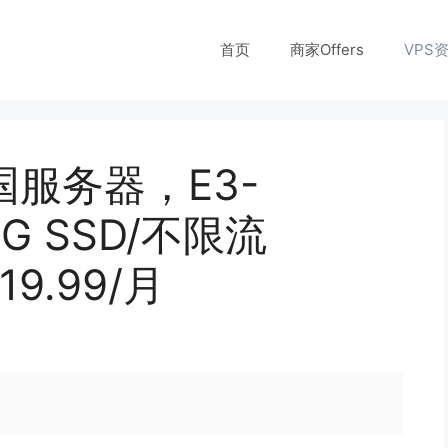
首页
商家Offers
VPS
英国服务器，E3-
80G SSD/不限流
9.99/月