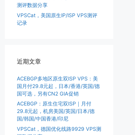
测评数据分享
VPSCat，美国原生IP/ISP VPS测评
记录
近期文章
ACEBGP多地区原生双ISP VPS：美
国月付29.8元起，日本/香港/英国/德
国可选，另有CN2 GIA促销
ACEBGP：原生住宅双ISP｜月付
29.8元起，机房美国/英国/日本/德
国/韩国/中国香港/印尼
VPSCat，德国优化线路9929 VPS测