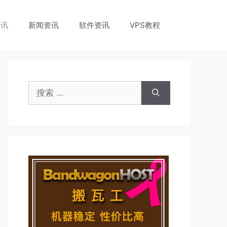
资讯
新闻资讯
软件资讯
VPS教程
搜
索：