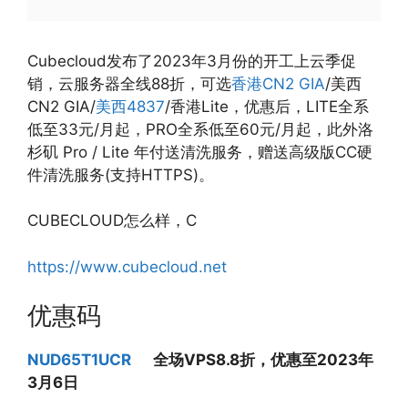
Cubecloud发布了2023年3月份的开工上云季促
销，云服务器全线88折，可选
香港CN2 GIA
/美西
CN2 GIA/
美西4837
/香港Lite，优惠后，LITE全系
低至33元/月起，PRO全系低至60元/月起，此外洛
杉矶 Pro / Lite 年付送清洗服务，赠送高级版CC硬
件清洗服务(支持HTTPS)。
CUBECLOUD怎么样，C
https://www.cubecloud.net
优惠码
NUD65T1UCR
全场VPS8.8折，优惠至2023年
3月6日