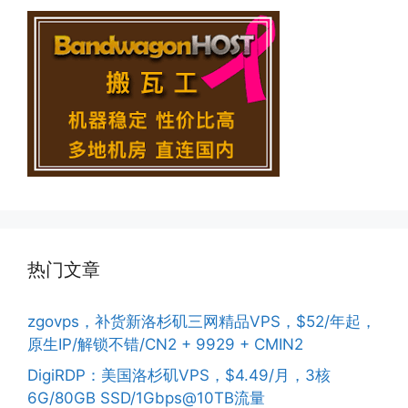
热门文章
zgovps，补货新洛杉矶三网精品VPS，$52/年起，
原生IP/解锁不错/CN2 + 9929 + CMIN2
DigiRDP：美国洛杉矶VPS，$4.49/月，3核
6G/80GB SSD/1Gbps@10TB流量