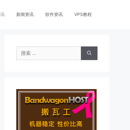
资讯
新闻资讯
软件资讯
VPS教程
搜
索：