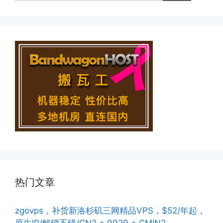
热门文章
zgovps，补货新洛杉矶三网精品VPS，$52/年起，