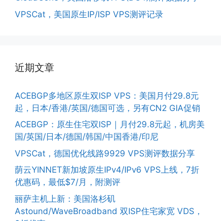
VPSCat，美国原生IP/ISP VPS测评记录
近期文章
ACEBGP多地区原生双ISP VPS：美国月付29.8元
起，日本/香港/英国/德国可选，另有CN2 GIA促销
ACEBGP：原生住宅双ISP｜月付29.8元起，机房美
国/英国/日本/德国/韩国/中国香港/印尼
VPSCat，德国优化线路9929 VPS测评数据分享
荫云YINNET新加坡原生IPv4/IPv6 VPS上线，7折
优惠码，最低$7/月，附测评
丽萨主机上新：美国洛杉矶
Astound/WaveBroadband 双ISP住宅家宽 VDS，