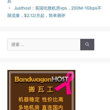
起
Justhost：英国伦敦机房vps，200M-1Gbps不
限流量，$2.12/月起，简单测评
搜
索：