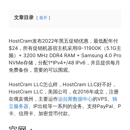
文章目录
展开
HostCram发布2022年黑五促销优惠，最低配年付
$24，所有促销机器宿主机采用i9-11900K（5.1G主
频）+ 3200 MHz DDR4 RAM + Samsung 4.0 Pro
NVMe存储，分配1*IPv4+/48 IPv6，并且提供每月
免费备份，需要的可以围观。
HostCram LLC怎么样，HostCram LLC好不好，
HostCram LLC，美国公司，在2016年成立，注册
在俄亥俄州，主要运作
达拉斯数据中心
的VPS、
独
立服务器
、IP出租等一系列的业务。支持PayPal、P
卡、信用卡、加密货币付款。