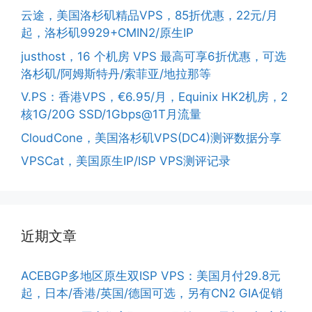
云途，美国洛杉矶精品VPS，85折优惠，22元/月
起，洛杉矶9929+CMIN2/原生IP
justhost，16 个机房 VPS 最高可享6折优惠，可选
洛杉矶/阿姆斯特丹/索菲亚/地拉那等
V.PS：香港VPS，€6.95/月，Equinix HK2机房，2
核1G/20G SSD/1Gbps@1T月流量
CloudCone，美国洛杉矶VPS(DC4)测评数据分享
VPSCat，美国原生IP/ISP VPS测评记录
近期文章
ACEBGP多地区原生双ISP VPS：美国月付29.8元
起，日本/香港/英国/德国可选，另有CN2 GIA促销