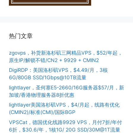
热门文章
zgovps，补货新洛杉矶三网精品VPS，$52/年起，
原生IP/解锁不错/CN2 + 9929 + CMIN2
DigiRDP：美国洛杉矶VPS，$4.49/月，3核
6G/80GB SSD/1Gbps@10TB流量
lightlayer，圣何塞E5-2660/16G服务器$57/月，新
加坡/香港物理服务器8折优惠
lightlayer美国洛杉矶VPS，$4/月起，线路有优化
(CMIN2)/标准(CMI)/国际BGP
VPSCat，德国优化线路9929 VPS，月付7折/年付
6折，$30.6/年，1核1G/ 20G SSD/30M@1T流量