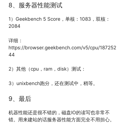
8、服务器性能测试
1）Geekbench 5 Score，单核：1083，双核：
2084
详细：
https://browser.geekbench.com/v5/cpu/187252
44
2）其他（cpu，ram，disk）测试：
3）unixbench跑分，还在测试中，稍等。
9、最后
机器性能还是很不错的，磁盘IO的读写也非常不
错。用来建站的话服务器性能方面完全不用担心。