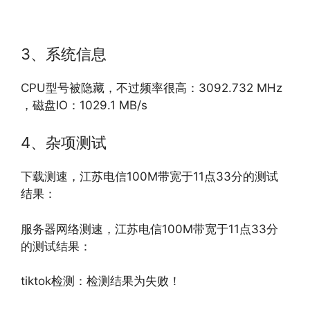
3、系统信息
CPU型号被隐藏，不过频率很高：3092.732 MHz
，磁盘IO：1029.1 MB/s
4、杂项测试
下载测速，江苏电信100M带宽于11点33分的测试
结果：
服务器网络测速，江苏电信100M带宽于11点33分
的测试结果：
tiktok检测：检测结果为失败！