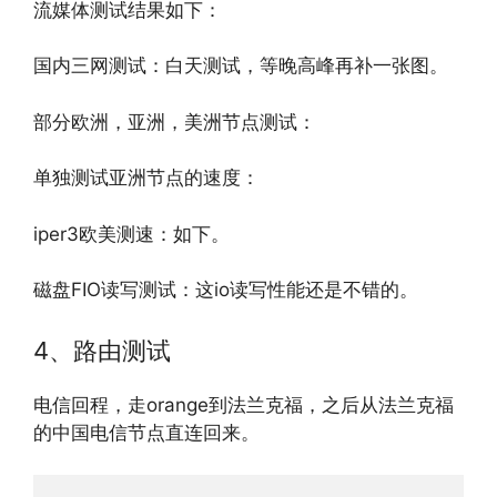
流媒体测试结果如下：
国内三网测试：白天测试，等晚高峰再补一张图。
部分欧洲，亚洲，美洲节点测试：
单独测试亚洲节点的速度：
iper3欧美测速：如下。
磁盘FIO读写测试：这io读写性能还是不错的。
4、路由测试
电信回程，走orange到法兰克福，之后从法兰克福
的中国电信节点直连回来。