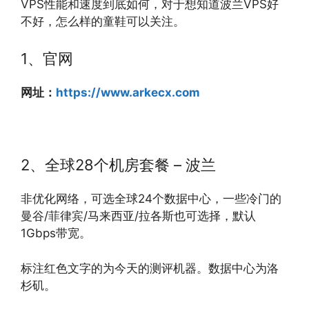
VPS性能和速度到底如何，对于想知道波兰VPS好
不好，怎么样的童鞋可以关注。
1、官网
网址：
https://www.arkecx.com
2、全球28个机房套餐 – 波兰
非优化网络，可选全球24个数据中心，一些冷门的
曼谷/菲律宾/马来西亚/拉各斯也可选择，默认
1Gbps带宽。
标注红色文字的为今天的测评机器。数据中心为洛
杉矶。