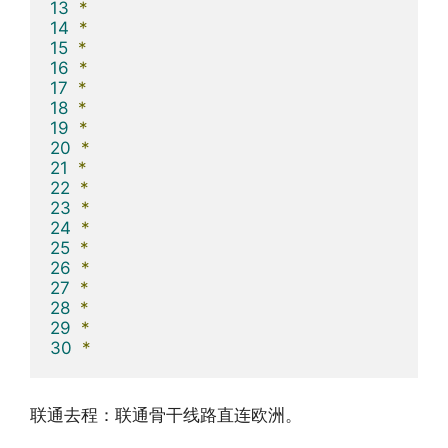
13
*
14
*
15
*
16
*
17
*
18
*
19
*
20
*
21
*
22
*
23
*
24
*
25
*
26
*
27
*
28
*
29
*
30
*
联通去程：联通骨干线路直连欧洲。