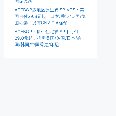
国际线路
ACEBGP多地区原生双ISP VPS：美
国月付29.8元起，日本/香港/英国/德
国可选，另有CN2 GIA促销
ACEBGP：原生住宅双ISP｜月付
29.8元起，机房美国/英国/日本/德
国/韩国/中国香港/印尼