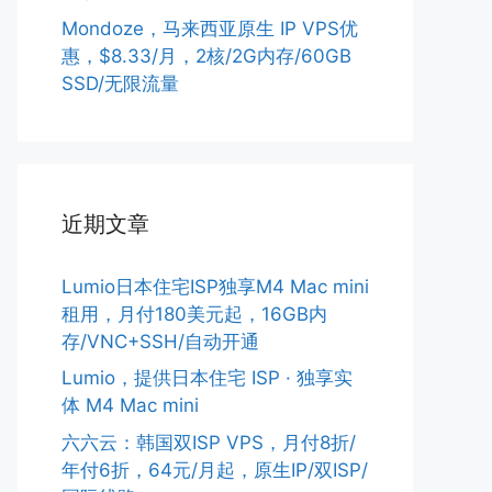
Mondoze，马来西亚原生 IP VPS优
惠，$8.33/月，2核/2G内存/60GB
SSD/无限流量
近期文章
Lumio日本住宅ISP独享M4 Mac mini
租用，月付180美元起，16GB内
存/VNC+SSH/自动开通
Lumio，提供日本住宅 ISP · 独享实
体 M4 Mac mini
六六云：韩国双ISP VPS，月付8折/
年付6折，64元/月起，原生IP/双ISP/