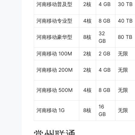
河南移动普及型
2核
4 GB
30 TB
河南移动专业型
4核
8 GB
40 TB
32
河南移动豪华型
8核
80 TB
GB
河南移动 100M
2核
2 GB
无限
河南移动 200M
2核
4 GB
无限
河南移动 500M
4核
8 GB
无限
16
河南移动 1G
8核
无限
GB
常州联通