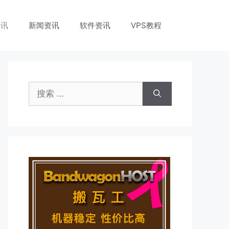
资讯
新闻资讯
软件资讯
VPS教程
搜
索：