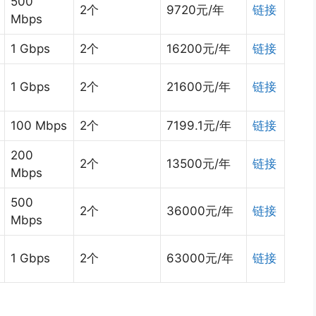
500
2个
9720元/年
链接
Mbps
1 Gbps
2个
16200元/年
链接
1 Gbps
2个
21600元/年
链接
100 Mbps
2个
7199.1元/年
链接
200
2个
13500元/年
链接
Mbps
500
2个
36000元/年
链接
Mbps
1 Gbps
2个
63000元/年
链接