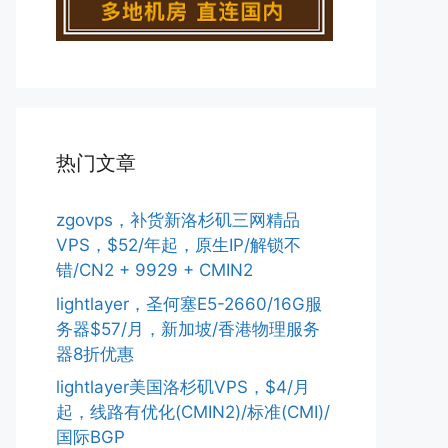
热门文章
zgovps，补货新洛杉矶三网精品
VPS，$52/年起，原生IP/解锁不
错/CN2 + 9929 + CMIN2
lightlayer，圣何塞E5-2660/16G服
务器$57/月，新加坡/香港物理服务
器8折优惠
lightlayer美国洛杉矶VPS，$4/月
起，线路有优化(CMIN2)/标准(CMI)/
国际BGP